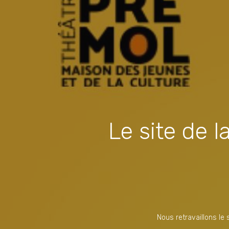
Le site de 
Nous retravaillons le